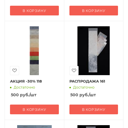
В КОРЗИНУ
В КОРЗИНУ
АКЦИЯ -30% 118
РАСПРОДАЖА 161
Достаточно
Достаточно
500
руб.
/шт
500
руб.
/шт
В КОРЗИНУ
В КОРЗИНУ