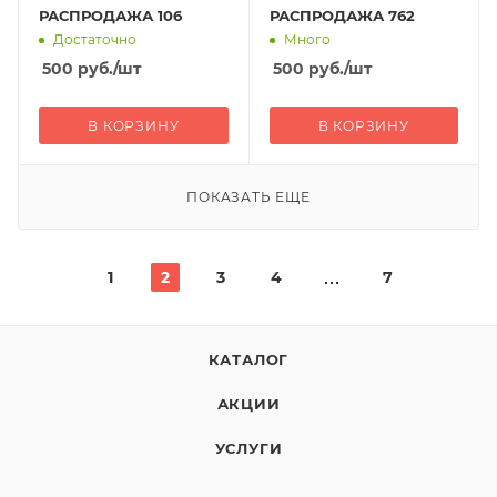
РАСПРОДАЖА 106
РАСПРОДАЖА 762
Достаточно
Много
500
руб.
/шт
500
руб.
/шт
В КОРЗИНУ
В КОРЗИНУ
ПОКАЗАТЬ ЕЩЕ
1
2
3
4
7
КАТАЛОГ
АКЦИИ
УСЛУГИ