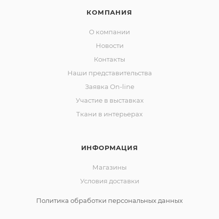
КОМПАНИЯ
О компании
Новости
Контакты
Наши представительства
Заявка On-line
Участие в выставках
Ткани в интерьерах
ИНФОРМАЦИЯ
Магазины
Условия доставки
Политика обработки персональных данных