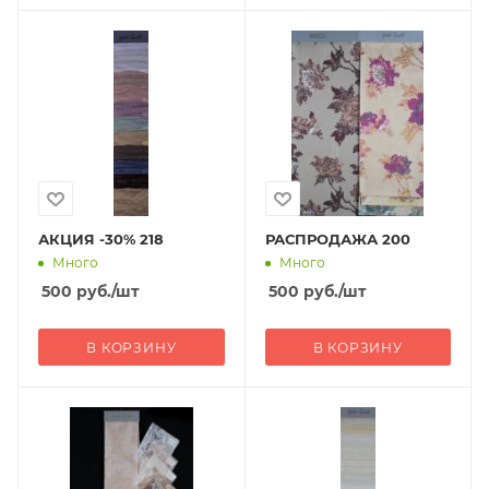
АКЦИЯ -30% 218
РАСПРОДАЖА 200
Много
Много
500
руб.
/шт
500
руб.
/шт
В КОРЗИНУ
В КОРЗИНУ