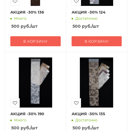
АКЦИЯ -30% 136
АКЦИЯ -30% 124
Много
Достаточно
500
руб.
/шт
500
руб.
/шт
В КОРЗИНУ
В КОРЗИНУ
АКЦИЯ -30% 190
АКЦИЯ -30% 135
Много
Достаточно
500
руб.
/шт
500
руб.
/шт