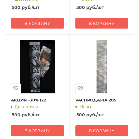
500
руб.
/шт
500
руб.
/шт
В КОРЗИНУ
В КОРЗИНУ
АКЦИЯ -30% 122
РАСПРОДАЖА 285
Достаточно
Много
500
руб.
/шт
500
руб.
/шт
В КОРЗИНУ
В КОРЗИНУ