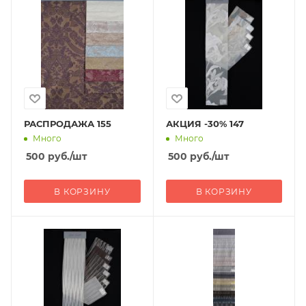
РАСПРОДАЖА 155
АКЦИЯ -30% 147
Много
Много
500
руб.
/шт
500
руб.
/шт
В КОРЗИНУ
В КОРЗИНУ