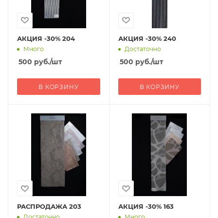
АКЦИЯ -30% 204
АКЦИЯ -30% 240
Много
Достаточно
500
руб.
/шт
500
руб.
/шт
В КОРЗИНУ
В КОРЗИНУ
РАСПРОДАЖА 203
АКЦИЯ -30% 163
Достаточно
Много