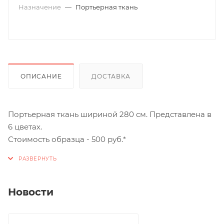
Назначение
—
Портьерная ткань
ОПИСАНИЕ
ДОСТАВКА
Портьерная ткань шириной 280 см. Представлена в
6 цветах.
Стоимость образца - 500 руб.*
Новости