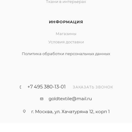
Ткани в интерьерах
ИНФОРМАЦИЯ
Магазины
Условия доставки
Политика обработки персональных данных
+7 495 380-13-01
ЗАКАЗАТЬ ЗВОНОК
goldtextile@mail.ru
г. Москва, ул. Хачатуряна 12, корп 1