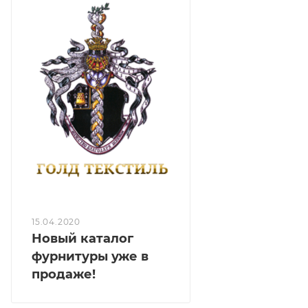
15.04.2020
Новый каталог
фурнитуры уже в
продаже!