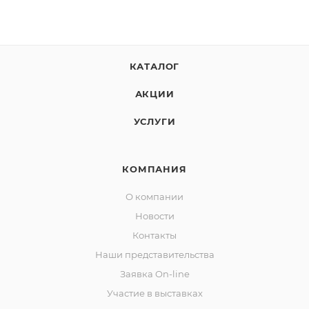
КАТАЛОГ
АКЦИИ
УСЛУГИ
КОМПАНИЯ
О компании
Новости
Контакты
Наши представительства
Заявка On-line
Участие в выставках