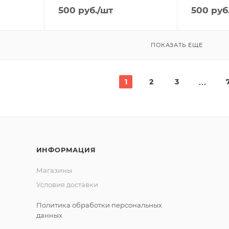
500
руб.
/шт
500
руб
ПОКАЗАТЬ ЕЩЕ
1
2
3
ИНФОРМАЦИЯ
Магазины
Условия доставки
Политика обработки персональных
данных