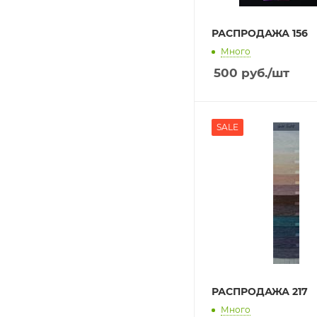
РАСПРОДАЖА 156
Много
500
руб.
/шт
SALE
РАСПРОДАЖА 217
Много