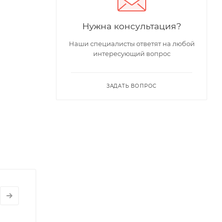
Нужна консультация?
Наши специалисты ответят на любой
интересующий вопрос
ЗАДАТЬ ВОПРОС