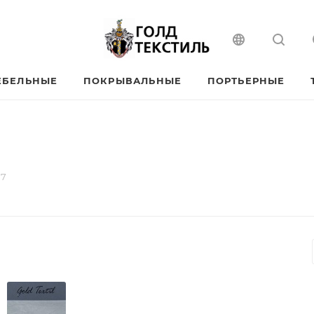
ЕБЕЛЬНЫЕ
ПОКРЫВАЛЬНЫЕ
ПОРТЬЕРНЫЕ
17