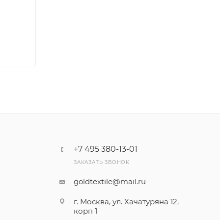
+7 495 380-13-01
ЗАКАЗАТЬ ЗВОНОК
goldtextile@mail.ru
г. Москва, ул. Хачатуряна 12,
корп 1