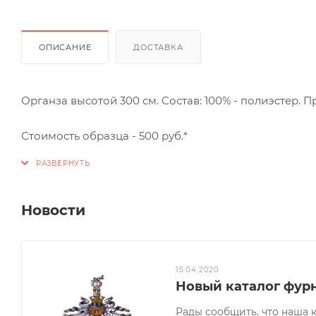
ОПИСАНИЕ
ДОСТАВКА
Органза высотой 300 см. Состав: 100% - полиэстер. Пр
Стоимость образца - 500 руб.*
Новости
15.04.2020
Новый каталог фур
Рады сообщить, что наша