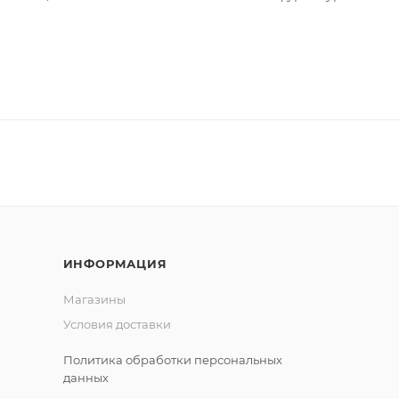
ИНФОРМАЦИЯ
Магазины
Условия доставки
Политика обработки персональных
данных