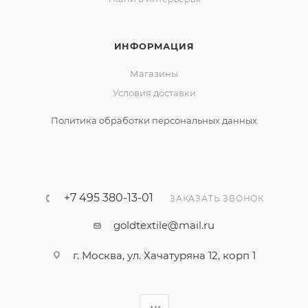
ИНФОРМАЦИЯ
Магазины
Условия доставки
Политика обработки персональных данных
+7 495 380-13-01
ЗАКАЗАТЬ ЗВОНОК
goldtextile@mail.ru
г. Москва, ул. Хачатуряна 12, корп 1