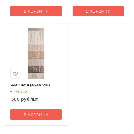
В КОРЗИНУ
В КОРЗИНУ
РАСПРОДАЖА 798
Много
500
руб.
/шт
В КОРЗИНУ