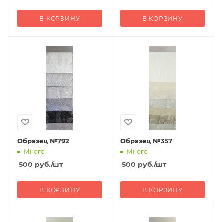
В КОРЗИНУ
В КОРЗИНУ
Образец №792
Образец №357
Много
Много
500
руб.
/шт
500
руб.
/шт
В КОРЗИНУ
В КОРЗИНУ