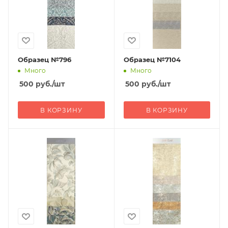
Образец №796
Образец №7104
Много
Много
500
руб.
/шт
500
руб.
/шт
В КОРЗИНУ
В КОРЗИНУ