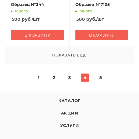
Образец №344
Образец №7105
Много
Много
500
руб.
/шт
500
руб.
/шт
В КОРЗИНУ
В КОРЗИНУ
ПОКАЗАТЬ ЕЩЕ
1
2
3
4
5
КАТАЛОГ
АКЦИИ
УСЛУГИ