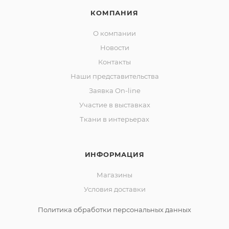
КОМПАНИЯ
О компании
Новости
Контакты
Наши представительства
Заявка On-line
Участие в выставках
Ткани в интерьерах
ИНФОРМАЦИЯ
Магазины
Условия доставки
Политика обработки персональных данных