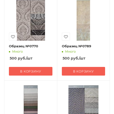
Образец №0770
Образец №0789
Много
Много
500
руб.
/шт
500
руб.
/шт
В КОРЗИНУ
В КОРЗИНУ