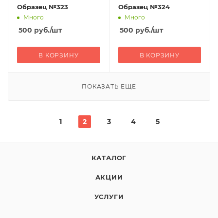
Образец №323
Образец №324
Много
Много
500
руб.
/шт
500
руб.
/шт
В КОРЗИНУ
В КОРЗИНУ
ПОКАЗАТЬ ЕЩЕ
1
2
3
4
5
КАТАЛОГ
АКЦИИ
УСЛУГИ