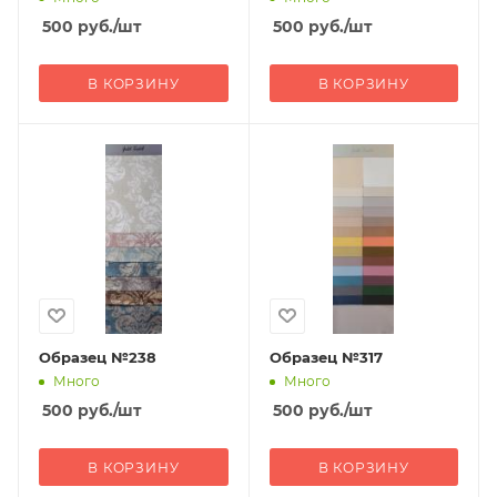
500
руб.
/шт
500
руб.
/шт
В КОРЗИНУ
В КОРЗИНУ
Образец №238
Образец №317
Много
Много
500
руб.
/шт
500
руб.
/шт
В КОРЗИНУ
В КОРЗИНУ