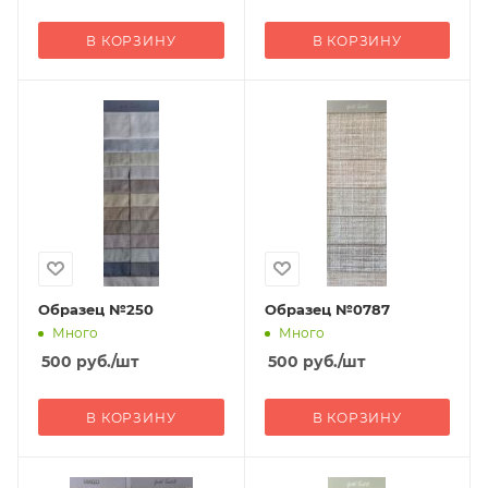
В КОРЗИНУ
В КОРЗИНУ
Образец №250
Образец №0787
Много
Много
500
руб.
/шт
500
руб.
/шт
В КОРЗИНУ
В КОРЗИНУ