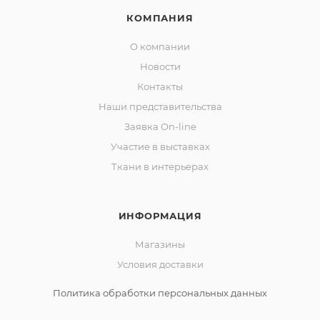
КОМПАНИЯ
О компании
Новости
Контакты
Наши представительства
Заявка On-line
Участие в выставках
Ткани в интерьерах
ИНФОРМАЦИЯ
Магазины
Условия доставки
Политика обработки персональных данных