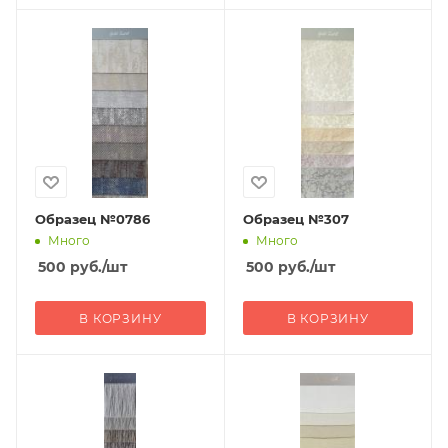
Образец №0786
Образец №307
Много
Много
500
руб.
/шт
500
руб.
/шт
В КОРЗИНУ
В КОРЗИНУ