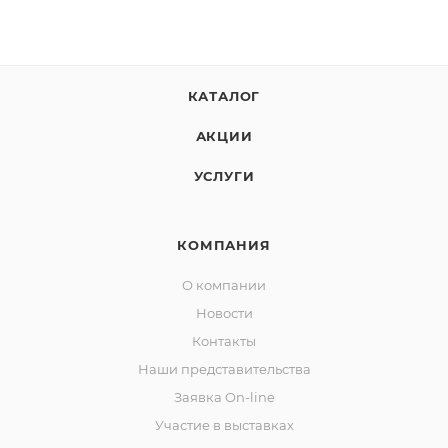
КАТАЛОГ
АКЦИИ
УСЛУГИ
КОМПАНИЯ
О компании
Новости
Контакты
Наши представительства
Заявка On-line
Участие в выставках