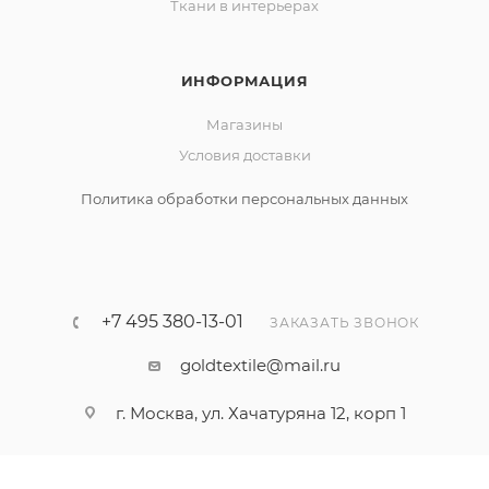
Ткани в интерьерах
ИНФОРМАЦИЯ
Магазины
Условия доставки
Политика обработки персональных данных
+7 495 380-13-01
ЗАКАЗАТЬ ЗВОНОК
goldtextile@mail.ru
г. Москва, ул. Хачатуряна 12, корп 1