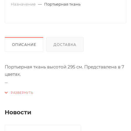
Назначение
—
Портьерная ткань
ОПИСАНИЕ
ДОСТАВКА
Портьерная ткань высотой 295 см. Представлена в 7
цветах.
Стоимость образца - 500 руб.*
Новости