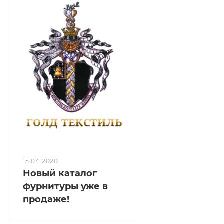
15.04.2020
Новый каталог
фурнитуры уже в
продаже!