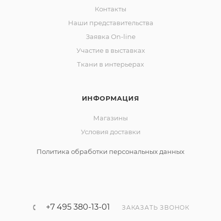
Контакты
Наши представительства
Заявка On-line
Участие в выставках
Ткани в интерьерах
ИНФОРМАЦИЯ
Магазины
Условия доставки
Политика обработки персональных данных
+7 495 380-13-01
ЗАКАЗАТЬ ЗВОНОК