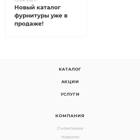
Новый каталог
фурнитуры уже в
продаже!
КАТАЛОГ
АКЦИИ
УСЛУГИ
КОМПАНИЯ
О компании
Новости