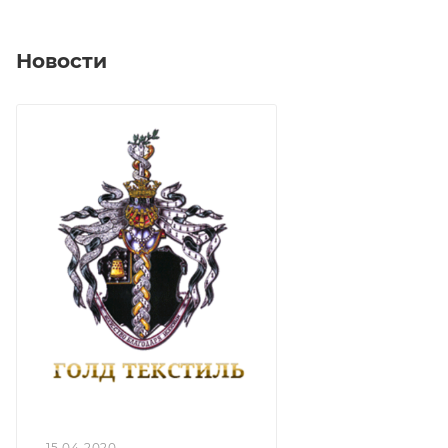
Новости
15.04.2020