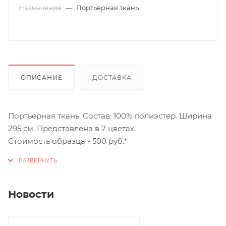
Назначение
—
Портьерная ткань
ОПИСАНИЕ
ДОСТАВКА
Портьерная ткань. Состав: 100% полиэстер. Ширина
295 см. Представлена в 7 цветах.
Стоимость образца - 500 руб.*
Новости