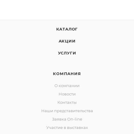
КАТАЛОГ
АКЦИИ
УСЛУГИ
КОМПАНИЯ
О компании
Новости
Контакты
Наши представительства
Заявка On-line
Участие в выставках