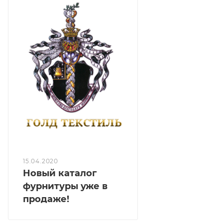
15.04.2020
Новый каталог
фурнитуры уже в
продаже!