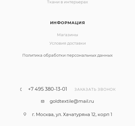
Ткани в интерьерах
ИНФОРМАЦИЯ
Магазины
Условия доставки
Политика обработки персональных данных
+7 495 380-13-01
ЗАКАЗАТЬ ЗВОНОК
goldtextile@mail.ru
г. Москва, ул. Хачатуряна 12, корп 1