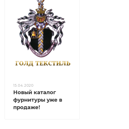
15.04.2020
Новый каталог
фурнитуры уже в
продаже!