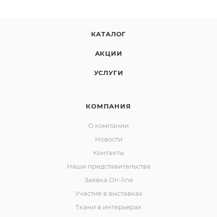
КАТАЛОГ
АКЦИИ
УСЛУГИ
КОМПАНИЯ
О компании
Новости
Контакты
Наши представительства
Заявка On-line
Участие в выставках
Ткани в интерьерах