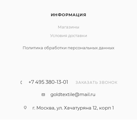
ИНФОРМАЦИЯ
Магазины
Условия доставки
Политика обработки персональных данных
+7 495 380-13-01
ЗАКАЗАТЬ ЗВОНОК
goldtextile@mail.ru
г. Москва, ул. Хачатуряна 12, корп 1