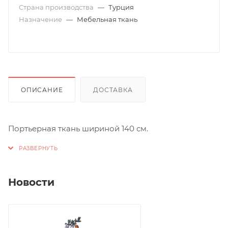
Страна производства
—
Турция
Назначение
—
Мебельная ткань
ОПИСАНИЕ
ДОСТАВКА
Портьерная ткань шириной 140 см.
Новости