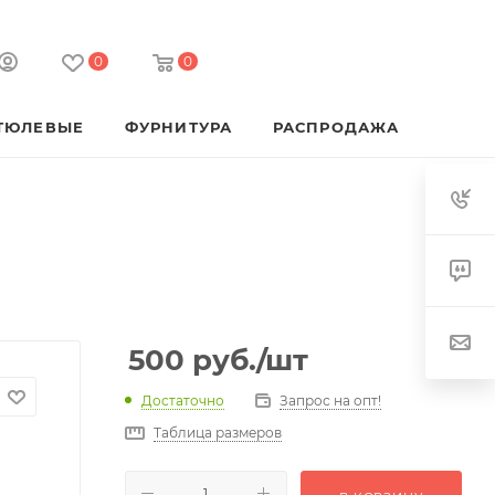
0
0
ТЮЛЕВЫЕ
ФУРНИТУРА
РАСПРОДАЖА
500
руб.
/шт
Достаточно
Запрос на опт!
Таблица размеров