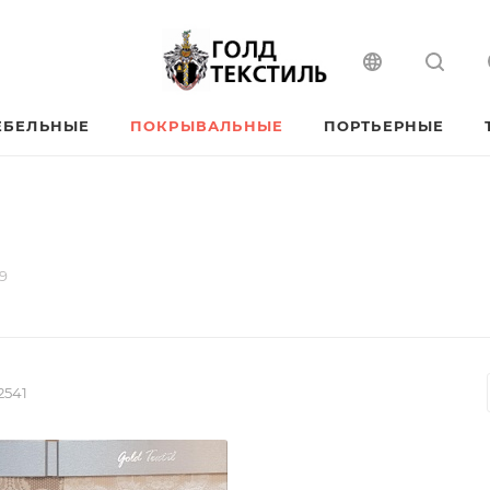
ЕБЕЛЬНЫЕ
ПОКРЫВАЛЬНЫЕ
ПОРТЬЕРНЫЕ
9
2541