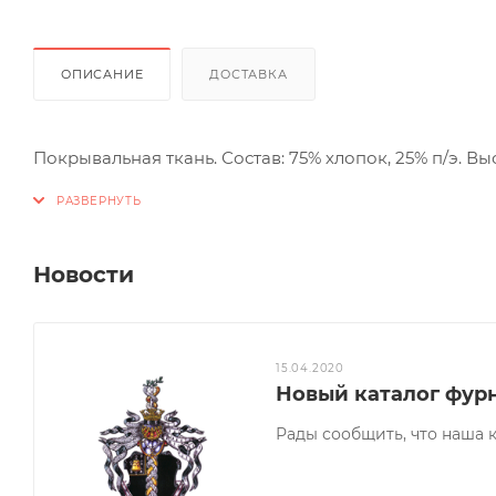
ОПИСАНИЕ
ДОСТАВКА
Покрывальная ткань. Состав: 75% хлопок, 25% п/э. Выс
Новости
15.04.2020
Новый каталог фур
Рады сообщить, что наша