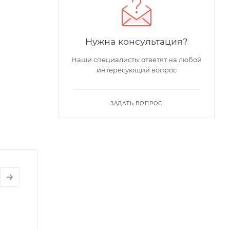
Нужна консультация?
Наши специалисты ответят на любой
интересующий вопрос
ЗАДАТЬ ВОПРОС