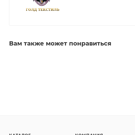
Вам также может понравиться