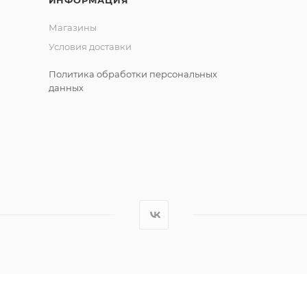
ИНФОРМАЦИЯ
Магазины
Условия доставки
Политика обработки персональных
данных