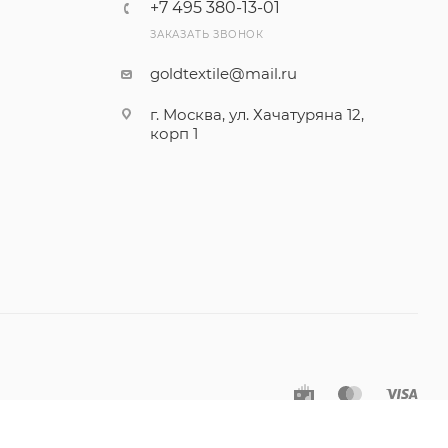
+7 495 380-13-01
ЗАКАЗАТЬ ЗВОНОК
goldtextile@mail.ru
г. Москва, ул. Хачатуряна 12,
корп 1